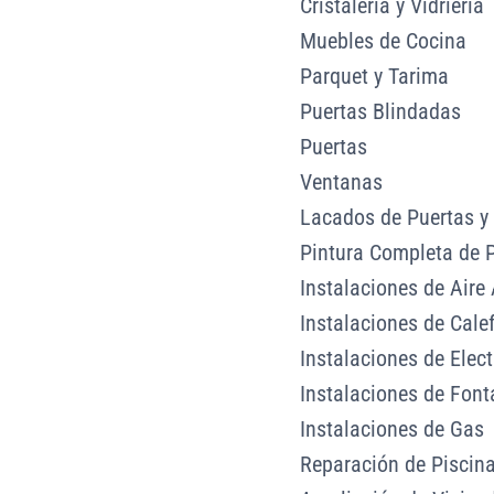
Cristalería y Vidriería
Muebles de Cocina
Parquet y Tarima
Puertas Blindadas
Puertas
Ventanas
Lacados de Puertas y
Pintura Completa de 
Instalaciones de Aire
Instalaciones de Cale
Instalaciones de Elect
Instalaciones de Font
Instalaciones de Gas
Reparación de Piscin