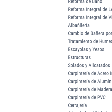
Reforma de Baño
Reforma Integral de L
Reforma Integral de V
Albañilería
Cambio de Bañera por
Tratamiento de Hume
Escayolas y Yesos
Estructuras
Solados y Alicatados
Carpintería de Acero 
Carpintería de Alumin
Carpintería de Mader
Carpintería de PVC
Cerrajería